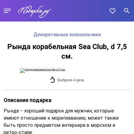
Декоративные колокольчики
Рында корабельная Sea Club, d 7,5
см.
Выбрали 4 раза
Описание подарка
Рында – хороший подарок для мужчин, которые
имеют отношение к мореплаванию, может также
быть просто предметом интерьера в морском и
ретро-стиле.