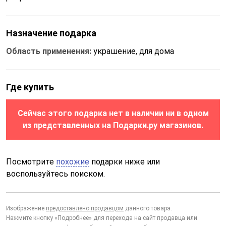
Назначение подарка
Область применения:
украшение, для дома
Где купить
Сейчас этого подарка нет в наличии ни в одном
из представленных на Подарки.ру магазинов.
Посмотрите
похожие
подарки ниже или
воспользуйтесь поиском.
Изображение
предоставлено продавцом
данного товара.
Нажмите кнопку «Подробнее» для перехода на сайт продавца или