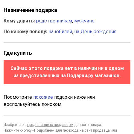
Назначение подарка
Кому дарить:
родственникам
,
мужчине
По какому поводу:
на юбилей
,
на День рождения
Где купить
Сейчас этого подарка нет в наличии ни в одном
из представленных на Подарки.ру магазинов.
Посмотрите
похожие
подарки ниже или
воспользуйтесь поиском.
Изображение
предоставлено продавцом
данного товара.
Нажмите кнопку «Подробнее» для перехода на сайт продавца или