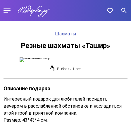
Шахматы
Резные шахматы «Ташир»
Выбрали 1 раз
Описание подарка
Интересный подарок для любителей посидеть
вечером в расслабленной обстановке и насладиться
этой игрой в приятной компании.
Размер: 43*43*4 см.