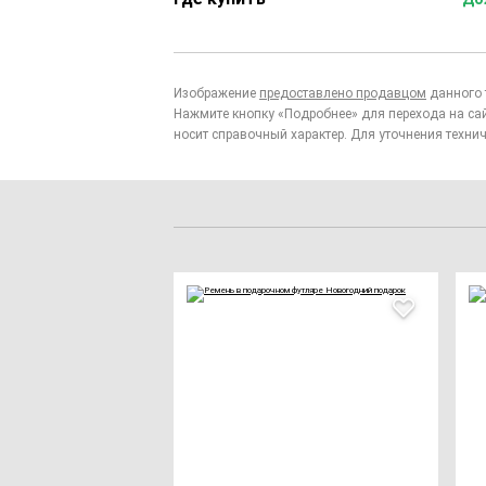
Изображение
предоставлено продавцом
данного 
Нажмите кнопку «Подробнее» для перехода на са
носит справочный характер. Для уточнения технич