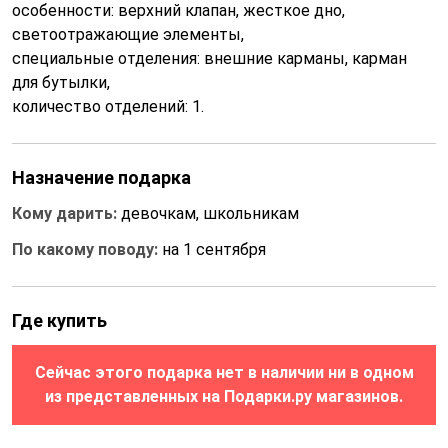
особенности: верхний клапан, жесткое дно,
светоотражающие элементы,
специальные отделения: внешние карманы, карман
для бутылки,
количество отделений: 1.
Назначение подарка
Кому дарить:
девочкам, школьникам
По какому поводу:
на 1 сентября
Где купить
Сейчас этого подарка нет в наличии ни в одном
из представленных на Подарки.ру магазинов.