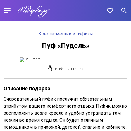
Кресла-мешки и пуфики
Пуф «Пудель»
Выбрали 112 раз
Описание подарка
Очаровательный пуфик послужит обязательным
атрибутом вашего комфортного отдыха. Пуфик можно
расположить возле кресла и удобно устраивать там
ножки во время отдыха. Он будет отличным
помощником в прихожей, детской, спальне и кабинете.