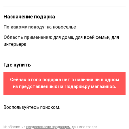
Назначение подарка
По какому поводу:
на новоселье
Область применения:
для дома, для всей семьи, для
интерьера
Где купить
Сейчас этого подарка нет в наличии ни в одном
из представленных на Подарки.ру магазинов.
Воспользуйтесь поиском.
Изображение
предоставлено продавцом
данного товара.