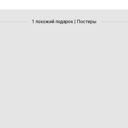
1 похожий подарок | Постеры