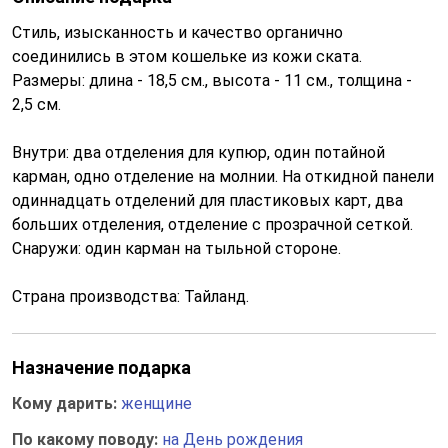
Стиль, изысканность и качество органично
соединились в этом кошельке из кожи ската.
Размеры: длина - 18,5 см., высота - 11 см., толщина -
2,5 см.
Внутри: два отделения для купюр, один потайной
карман, одно отделение на молнии. На откидной панели
одиннадцать отделений для пластиковых карт, два
больших отделения, отделение с прозрачной сеткой.
Снаружи: один карман на тыльной стороне.
Страна производства: Тайланд.
Назначение подарка
Кому дарить:
женщине
По какому поводу:
на День рождения