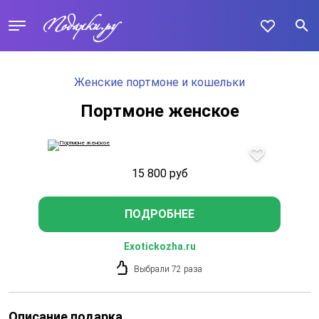
Женские портмоне и кошельки
Портмоне женское
15 800
руб
ПОДРОБНЕЕ
Exotickozha.ru
Выбрали 72 раза
Описание подарка