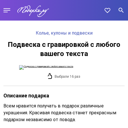
Колье, кулоны и подвески
Подвеска с гравировкой с любого
вашего текста
Выбрали 16 раз
Описание подарка
Всем нравится получать в подарок различные
украшения. Красивая подвеска станет прекрасным
подарком независимо от повода.