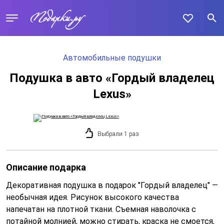
Автомобильные подушки
Подушка в авто «Гордый владелец
Lexus»
Выбрали 1 раз
Описание подарка
Декоративная подушка в подарок "Гордый владелец" —
необычная идея. Рисунок высокого качества
напечатан на плотной ткани. Съемная наволочка с
потайной молнией, можно стирать, краска не смоется,