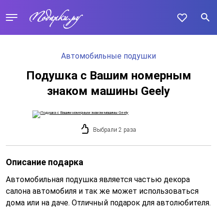
Автомобильные подушки
Подушка с Вашим номерным
знаком машины Geely
Выбрали 2 раза
Описание подарка
Автомобильная подушка является частью декора
салона автомобиля и так же может использоваться
дома или на даче. Отличный подарок для автолюбителя.