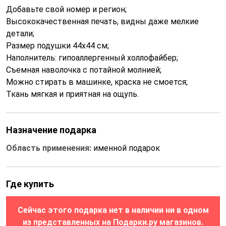
Добавьте свой номер и регион;
Высококачественная печать, видны даже мелкие
детали;
Размер подушки 44x44 см;
Наполнитель: гипоаллергенный холлофайбер;
Съемная наволочка с потайной молнией;
Можно стирать в машинке, краска не смоется;
Ткань мягкая и приятная на ощупь.
Назначение подарка
Область применения:
именной подарок
Где купить
Сейчас этого подарка нет в наличии ни в одном
из представленных на Подарки.ру магазинов.