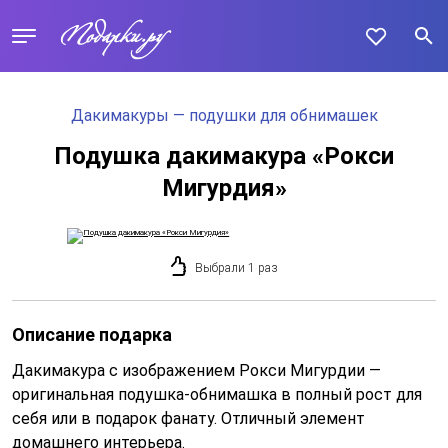
Дакимакуры — подушки для обнимашек
Подушка дакимакура «Рокси
Мигурдия»
Выбрали 1 раз
Описание подарка
Дакимакура с изображением Рокси Мигурдии —
оригинальная подушка-обнимашка в полный рост для
себя или в подарок фанату. Отличный элемент
домашнего интерьера.