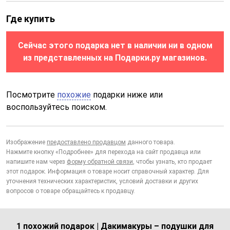
Где купить
Сейчас этого подарка нет в наличии ни в одном
из представленных на Подарки.ру магазинов.
Посмотрите
похожие
подарки ниже или
воспользуйтесь поиском.
Изображение
предоставлено продавцом
данного товара.
Нажмите кнопку «Подробнее» для перехода на сайт продавца или
напишите нам через
форму обратной связи
, чтобы узнать, кто продает
этот подарок. Информация о товаре носит справочный характер. Для
уточнения технических характеристик, условий доставки и других
вопросов о товаре обращайтесь к продавцу.
1 похожий подарок | Дакимакуры – подушки для