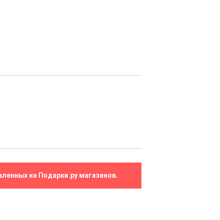
вленных на Подарки.ру магазинов.