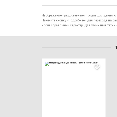
Изображение
предоставлено продавцом
данного 
Нажмите кнопку «Подробнее» для перехода на са
носит справочный характер. Для уточнения технич