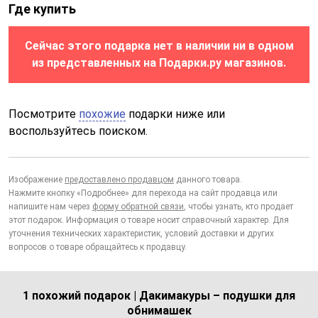
Где купить
Сейчас этого подарка нет в наличии ни в одном
из представленных на Подарки.ру магазинов.
Посмотрите
похожие
подарки ниже или
воспользуйтесь поиском.
Изображение
предоставлено продавцом
данного товара.
Нажмите кнопку «Подробнее» для перехода на сайт продавца или
напишите нам через
форму обратной связи
, чтобы узнать, кто продает
этот подарок. Информация о товаре носит справочный характер. Для
уточнения технических характеристик, условий доставки и других
вопросов о товаре обращайтесь к продавцу.
1 похожий подарок | Дакимакуры – подушки для
обнимашек