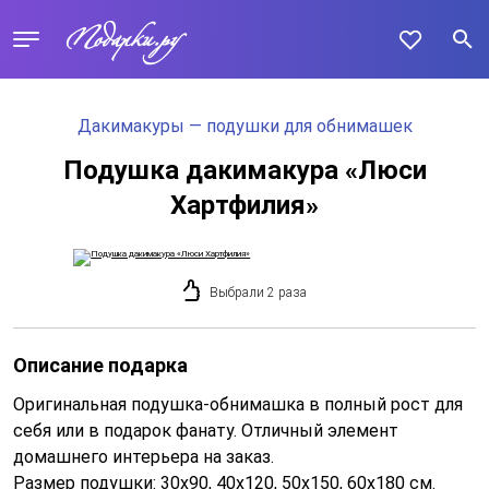
Дакимакуры — подушки для обнимашек
Подушка дакимакура «Люси
Хартфилия»
Выбрали 2 раза
Описание подарка
Оригинальная подушка-обнимашка в полный рост для
себя или в подарок фанату. Отличный элемент
домашнего интерьера на заказ.
Размер подушки: 30x90, 40x120, 50x150, 60x180 см.