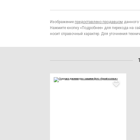
Изображение
предоставлено продавцом
данного 
Нажмите кнопку «Подробнее» для перехода на са
носит справочный характер. Для уточнения технич