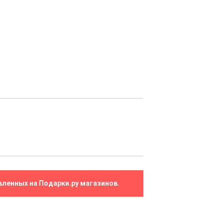
вленных на Подарки.ру магазинов.