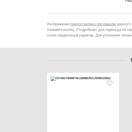
По
Изображение
предоставлено продавцом
данного 
Нажмите кнопку «Подробнее» для перехода на са
носит справочный характер. Для уточнения технич