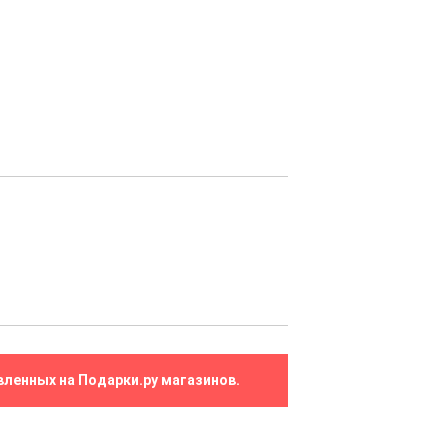
вленных на Подарки.ру магазинов.