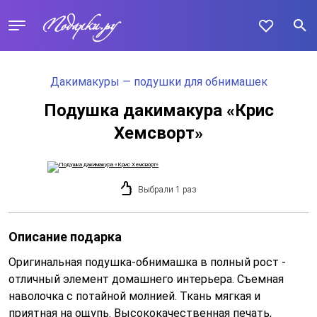
Дакимакуры — подушки для обнимашек
Подушка дакимакура «Крис
Хемсворт»
Выбрали 1 раз
Описание подарка
Оригинальная подушка-обнимашка в полный рост -
отличный элемент домашнего интерьера. Съемная
наволочка с потайной молнией. Ткань мягкая и
приятная на ощупь. Высококачественная печать,