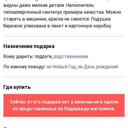
видны даже мелкие детали. Наполнитель:
гипоаллергенный синтепух премиум качества. Можно
стирать в машинке, краска не смоется. Подушка
бережно упакована в пакет и картонную коробку.
Назначение подарка
Кому дарить:
подруге,
родственникам
По какому поводу:
на Новый Год
,
на День рождения
Где купить
Сейчас этого подарка нет в наличии ни в одном
из представленных на Подарки.ру магазинов.