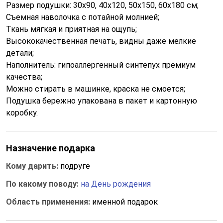
Размер подушки: 30x90, 40x120, 50x150, 60x180 см;
Съемная наволочка с потайной молнией;
Ткань мягкая и приятная на ощупь;
Высококачественная печать, видны даже мелкие
детали;
Наполнитель: гипоаллергенный синтепух премиум
качества;
Можно стирать в машинке, краска не смоется;
Подушка бережно упакована в пакет и картонную
коробку.
Назначение подарка
Кому дарить:
подруге
По какому поводу:
на День рождения
Область применения:
именной подарок