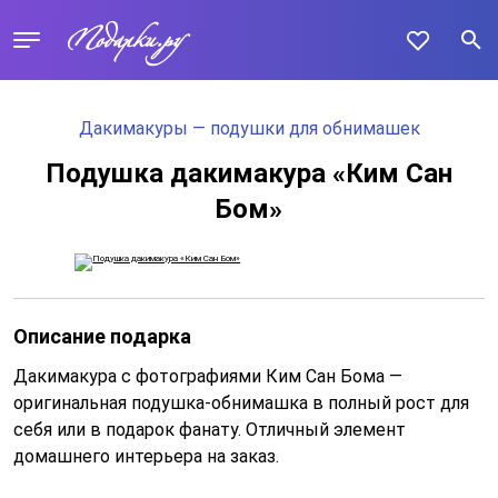
Дакимакуры — подушки для обнимашек
Подушка дакимакура «Ким Сан
Бом»
Описание подарка
Дакимакура с фотографиями Ким Сан Бома —
оригинальная подушка-обнимашка в полный рост для
себя или в подарок фанату. Отличный элемент
домашнего интерьера на заказ.