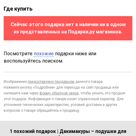
Где купить
Сейчас этого подарка нет в наличии ни в одном
из представленных на Подарки.ру магазинов.
Посмотрите
похожие
подарки ниже или
воспользуйтесь поиском.
Изображение
предоставлено продавцом
данного товара.
Нажмите кнопку «Подробнее» для перехода на сайт продавца или
напишите нам через
форму обратной связи
, чтобы узнать, кто продает
этот подарок. Информация о товаре носит справочный характер. Для
уточнения технических характеристик, условий доставки и других
вопросов о товаре обращайтесь к продавцу.
1 похожий подарок | Дакимакуры – подушки для