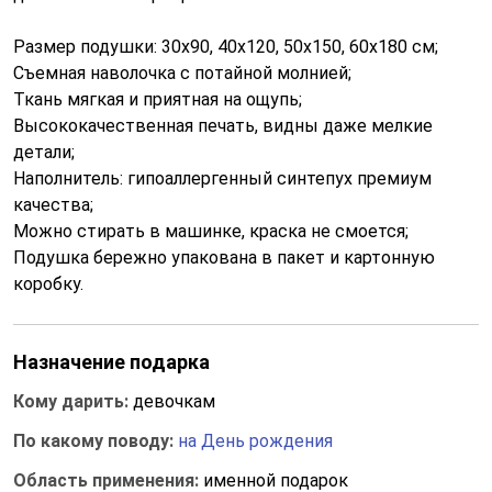
Размер подушки: 30x90, 40x120, 50x150, 60x180 см;
Съемная наволочка с потайной молнией;
Ткань мягкая и приятная на ощупь;
Высококачественная печать, видны даже мелкие
детали;
Наполнитель: гипоаллергенный синтепух премиум
качества;
Можно стирать в машинке, краска не смоется;
Подушка бережно упакована в пакет и картонную
коробку.
Назначение подарка
Кому дарить:
девочкам
По какому поводу:
на День рождения
Область применения:
именной подарок