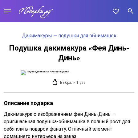
Дакимакуры — подушки для обнимашек
Подушка дакимакура «Фея Динь-
Динь»
Выбрали 1 раз
Описание подарка
Дакимакура с изображением феи Динь-Динь —
оригинальная подушка-обнимашка в полный рост для
себя или в подарок фанату. Отличный элемент
домашнего интерьера на заказ.