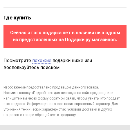
Где купить
Сейчас этого подарка нет в наличии ни в одном
из представленных на Подарки.ру магазинов.
Посмотрите
похожие
подарки ниже или
воспользуйтесь поиском.
Изображение
предоставлено продавцом
данного товара.
Нажмите кнопку «Подробнее» для перехода на сайт продавца или
напишите нам через
форму обратной связи
, чтобы узнать, кто продает
этот подарок. Информация о товаре носит справочный характер. Для
уточнения технических характеристик, условий доставки и других
вопросов о товаре обращайтесь к продавцу.