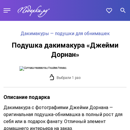
Дакимакуры — подушки для обнимашек
Подушка дакимакура «Джейми
Дорнан»
Выбрали 1 раз
Описание подарка
Дакимакура с фотографиями Джейми Дорнана —
оригинальная подушка-обнимашка в полный рост для
себя или в подарок фанату. Отличный элемент
домашнего интерьера на заказ.