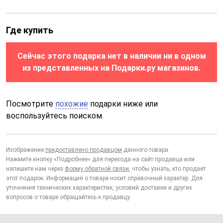
Где купить
Сейчас этого подарка нет в наличии ни в одном
из представленных на Подарки.ру магазинов.
Посмотрите
похожие
подарки ниже или
воспользуйтесь поиском.
Изображение
предоставлено продавцом
данного товара.
Нажмите кнопку «Подробнее» для перехода на сайт продавца или
напишите нам через
форму обратной связи
, чтобы узнать, кто продает
этот подарок. Информация о товаре носит справочный характер. Для
уточнения технических характеристик, условий доставки и других
вопросов о товаре обращайтесь к продавцу.