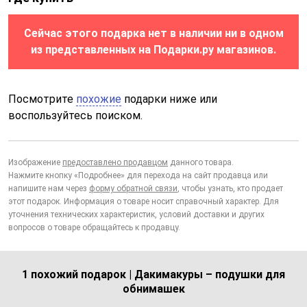
Сейчас этого подарка нет в наличии ни в одном
из представленных на Подарки.ру магазинов.
Посмотрите
похожие
подарки ниже или
воспользуйтесь поиском.
Изображение
предоставлено продавцом
данного товара.
Нажмите кнопку «Подробнее» для перехода на сайт продавца или
напишите нам через
форму обратной связи
, чтобы узнать, кто продает
этот подарок. Информация о товаре носит справочный характер. Для
уточнения технических характеристик, условий доставки и других
вопросов о товаре обращайтесь к продавцу.
1 похожий подарок | Дакимакуры – подушки для
обнимашек