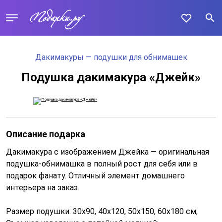
Дакимакуры — подушки для обнимашек
Подушка дакимакура «Джейк»
Описание подарка
Дакимакура с изображением Джейка — оригинальная
подушка-обнимашка в полный рост для себя или в
подарок фанату. Отличный элемент домашнего
интерьера на заказ.
Размер подушки: 30x90, 40x120, 50x150, 60x180 см;