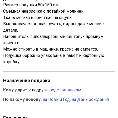
Размер подушки 50x150 см.
Съемная наволочка с потайной молнией.
Ткань мягкая и приятная на ощупь.
Высококачественная печать, видны даже мелкие
детали.
Наполнитель: гипоаллергенный синтепух премиум
качества.
Можно стирать в машинке, краска не смоется.
Подушка бережно упакована в пакет и картонную
коробку.
Назначение подарка
Кому дарить:
подруге,
родственникам
По какому поводу:
на Новый Год
,
на День рождения