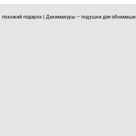
1 похожий подарок | Дакимакуры – подушки для обнимаше