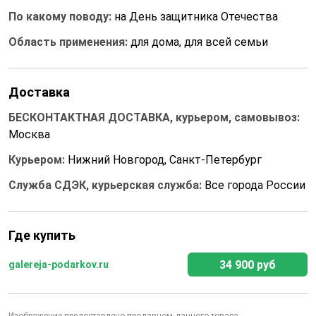
По какому поводу:
на День защитника Отечества
Область применения:
для дома, для всей семьи
Доставка
БЕСКОНТАКТНАЯ ДОСТАВКА, курьером, самовывоз:
Москва
Курьером:
Нижний Новгород, Санкт-Петербург
Служба СДЭК, курьерская служба:
Все города России
Где купить
34 900 руб
galereja-podarkov.ru