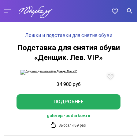
Ложки и подставки для снятия обуви
Подставка для снятия обуви
«Денщик. Лев. VIP»
34 900
руб
ПОДРОБНЕЕ
galereja-podarkov.ru
Выбрали 89 раз