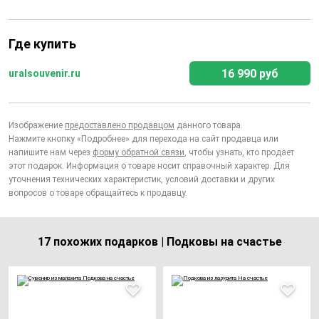
Где купить
16 990 руб
uralsouvenir.ru
Изображение
предоставлено продавцом
данного товара.
Нажмите кнопку «Подробнее» для перехода на сайт продавца или
напишите нам через
форму обратной связи
, чтобы узнать, кто продает
этот подарок. Информация о товаре носит справочный характер. Для
уточнения технических характеристик, условий доставки и других
вопросов о товаре обращайтесь к продавцу.
17 похожих подарков | Подковы на счастье