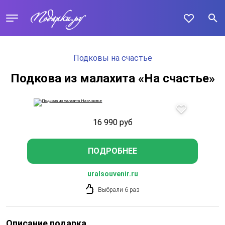
Подковы на счастье
Подкова из малахита «На счастье»
16 990
руб
ПОДРОБНЕЕ
uralsouvenir.ru
Выбрали 6 раз
Описание подарка