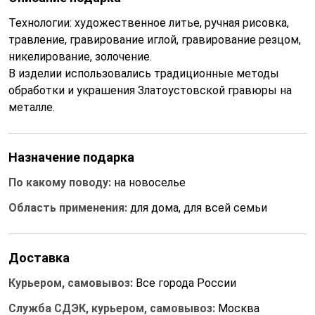
Технологии: художественное литье, ручная рисовка,
травление, гравирование иглой, гравирование резцом,
никелирование, золочение.
В изделии использовались традиционные методы
обработки и украшения Златоустовской гравюры на
металле.
Назначение подарка
По какому поводу:
на новоселье
Область применения:
для дома, для всей семьи
Доставка
Курьером, самовывоз:
Все города России
Служба СДЭК, курьером, самовывоз:
Москва