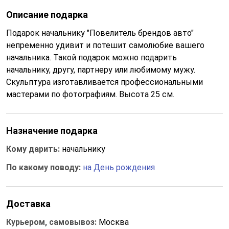
Описание подарка
Подарок начальнику "Повелитель брендов авто"
непременно удивит и потешит самолюбие вашего
начальника. Такой подарок можно подарить
начальнику, другу, партнеру или любимому мужу.
Скульптура изготавливается профессиональными
мастерами по фотографиям. Высота 25 см.
Назначение подарка
Кому дарить:
начальнику
По какому поводу:
на День рождения
Доставка
Курьером, самовывоз:
Москва