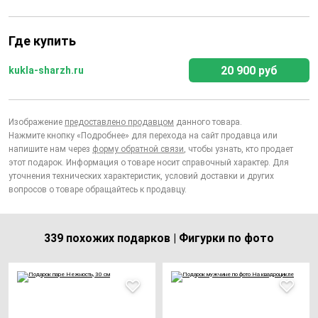
Где купить
20 900 руб
kukla-sharzh.ru
Изображение
предоставлено продавцом
данного товара.
Нажмите кнопку «Подробнее» для перехода на сайт продавца или
напишите нам через
форму обратной связи
, чтобы узнать, кто продает
этот подарок. Информация о товаре носит справочный характер. Для
уточнения технических характеристик, условий доставки и других
вопросов о товаре обращайтесь к продавцу.
339 похожих подарков | Фигурки по фото