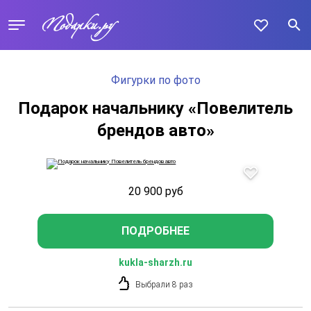
Фигурки по фото
Подарок начальнику «Повелитель
брендов авто»
20 900
руб
ПОДРОБНЕЕ
kukla-sharzh.ru
Выбрали 8 раз