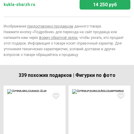
14 250 руб
kukla-sharzh.ru
Изображение
предоставлено продавцом
данного товара.
Нажмите кнопку «Подробнее» для перехода на сайт продавца или
напишите нам через
форму обратной связи
, чтобы узнать, кто продает
этот подарок. Информация о товаре носит справочный характер. Для
уточнения технических характеристик, условий доставки и других
вопросов о товаре обращайтесь к продавцу.
339 похожих подарков | Фигурки по фото