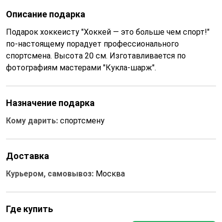
Описание подарка
Подарок хоккеисту "Хоккей — это больше чем спорт!"
по-настоящему порадует профессионального
спортсмена. Высота 20 см. Изготавливается по
фотографиям мастерами "Кукла-шарж".
Назначение подарка
Кому дарить:
спортсмену
Доставка
Курьером, самовывоз:
Москва
Где купить