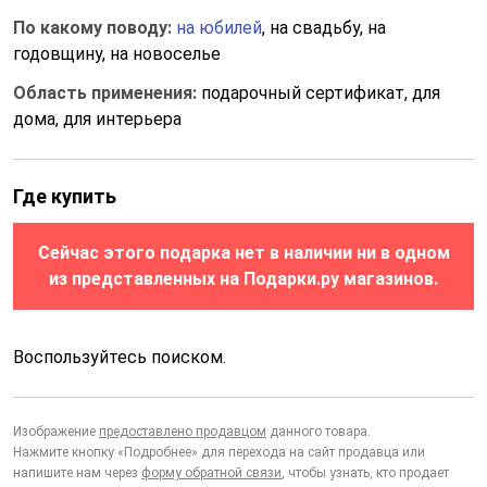
По какому поводу:
на юбилей
, на свадьбу, на
годовщину, на новоселье
Область применения:
подарочный сертификат, для
дома, для интерьера
Где купить
Сейчас этого подарка нет в наличии ни в одном
из представленных на Подарки.ру магазинов.
Воспользуйтесь поиском.
Изображение
предоставлено продавцом
данного товара.
Нажмите кнопку «Подробнее» для перехода на сайт продавца или
напишите нам через
форму обратной связи
, чтобы узнать, кто продает