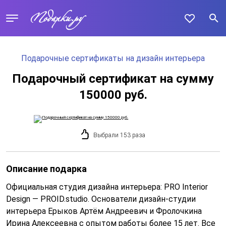
Подарочные сертификаты на дизайн интерьера
Подарочный сертификат на сумму
150000 руб.
Выбрали 153 раза
Описание подарка
Официальная студия дизайна интерьера: PRO Interior
Design — PROID.studio. Основатели дизайн-студии
интерьера Ерыков Артём Андреевич и Фролочкина
Ирина Алексеевна с опытом работы более 15 лет. Все