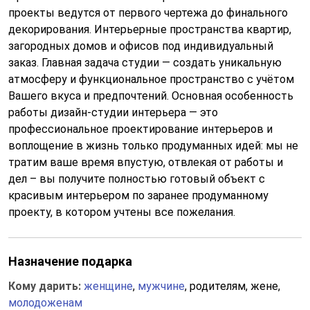
проекты ведутся от первого чертежа до финального
декорирования. Интерьерные пространства квартир,
загородных домов и офисов под индивидуальный
заказ. Главная задача студии — создать уникальную
атмосферу и функциональное пространство с учётом
Вашего вкуса и предпочтений. Основная особенность
работы дизайн-студии интерьера — это
профессиональное проектирование интерьеров и
воплощение в жизнь только продуманных идей: мы не
тратим ваше время впустую, отвлекая от работы и
дел – вы получите полностью готовый объект с
красивым интерьером по заранее продуманному
проекту, в котором учтены все пожелания.
Назначение подарка
Кому дарить:
женщине
,
мужчине
, родителям, жене,
молодоженам