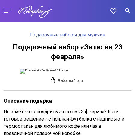
Подарочные наборы для мужчин
Подарочный набор «Зятю на 23
февраля»
Выбрали 2 раза
Описание подарка
Не знаете что подарить зятю на 23 февраля? Есть
готовое решение - стильная футболка с надписью и
термостакан для любимого кофе или чая в
праздничной подарочной коробке.