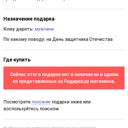
Назначение подарка
Кому дарить:
мужчине
По какому поводу:
на День защитника Отечества
Где купить
Сейчас этого подарка нет в наличии ни в одном
из представленных на Подарки.ру магазинов.
Посмотрите
похожие
подарки ниже или
воспользуйтесь поиском.