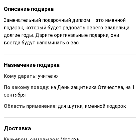
Описание подарка
Замечательный подарочный диплом – это именной
подарок, который будет радовать своего владельца
долгие годы. Дарите оригинальные подарки, они
всегда будут напоминать о вас.
Назначение подарка
Кому дарить:
учителю
По какому поводу:
на День защитника Отечества, на 1
сентября
Область применения:
для шутки, именной подарок
Доставка
Курьером, самовывоз:
Москва