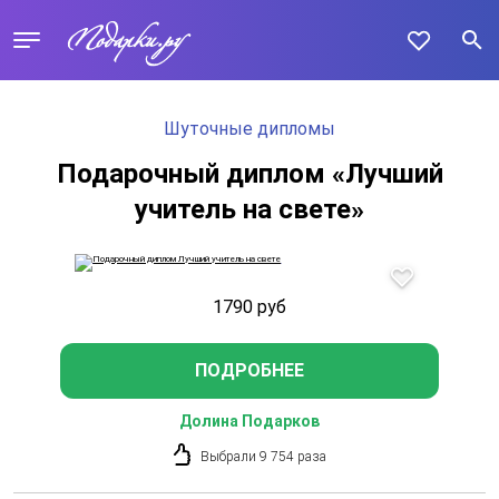
Шуточные дипломы
Подарочный диплом «Лучший
учитель на свете»
1790
руб
ПОДРОБНЕЕ
Долина Подарков
Выбрали 9 754 раза