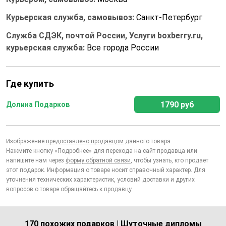
Курьерская служба, самовывоз:
Санкт-Петербург
Служба СДЭК, почтой России, Услуги boxberry.ru,
курьерская служба:
Все города России
Где купить
1790 руб
Долина Подарков
Изображение
предоставлено продавцом
данного товара.
Нажмите кнопку «Подробнее» для перехода на сайт продавца или
напишите нам через
форму обратной связи
, чтобы узнать, кто продает
этот подарок. Информация о товаре носит справочный характер. Для
уточнения технических характеристик, условий доставки и других
вопросов о товаре обращайтесь к продавцу.
170 похожих подарков | Шуточные дипломы