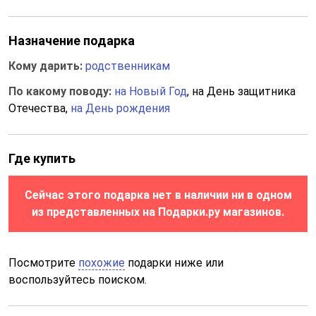
Назначение подарка
Кому дарить:
родственникам
По какому поводу:
на Новый Год
, на День защитника
Отечества,
на День рождения
Где купить
Сейчас этого подарка нет в наличии ни в одном
из представленных на Подарки.ру магазинов.
Посмотрите
похожие
подарки ниже или
воспользуйтесь поиском.