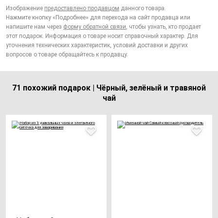
Изображение
предоставлено продавцом
данного товара.
Нажмите кнопку «Подробнее» для перехода на сайт продавца или
напишите нам через
форму обратной связи
, чтобы узнать, кто продает
этот подарок. Информация о товаре носит справочный характер. Для
уточнения технических характеристик, условий доставки и других
вопросов о товаре обращайтесь к продавцу.
71 похожий подарок | Чёрный, зелёный и травяной
чай