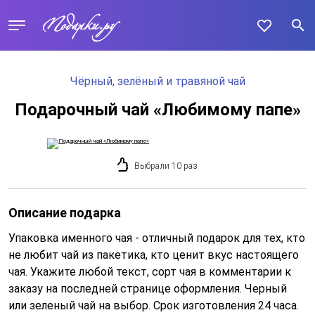
Чёрный, зелёный и травяной чай
Подарочный чай «Любимому папе»
Выбрали 10 раз
Описание подарка
Упаковка именного чая - отличный подарок для тех, кто
не любит чай из пакетика, кто ценит вкус настоящего
чая. Укажите любой текст, сорт чая в комментарии к
заказу на последней странице оформления. Черный
или зеленый чай на выбор. Срок изготовления 24 часа.