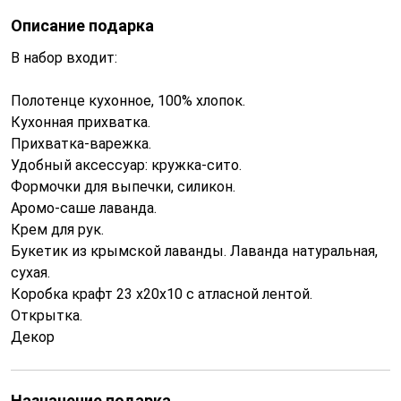
Описание подарка
В набор входит:
Полотенце кухонное, 100% хлопок.
Кухонная прихватка.
Прихватка-варежка.
Удобный аксессуар: кружка-сито.
Формочки для выпечки, силикон.
Аромо-саше лаванда.
Крем для рук.
Букетик из крымской лаванды. Лаванда натуральная,
сухая.
Коробка крафт 23 х20х10 с атласной лентой.
Открытка.
Декор
Назначение подарка