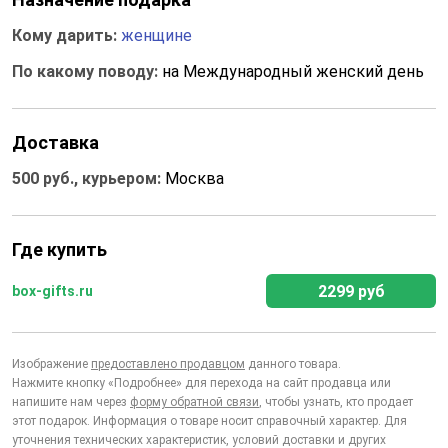
Кому дарить:
женщине
По какому поводу:
на Международный женский день
Доставка
500 руб., курьером:
Москва
Где купить
2299 руб
box-gifts.ru
Изображение
предоставлено продавцом
данного товара.
Нажмите кнопку «Подробнее» для перехода на сайт продавца или
напишите нам через
форму обратной связи
, чтобы узнать, кто продает
этот подарок. Информация о товаре носит справочный характер. Для
уточнения технических характеристик, условий доставки и других