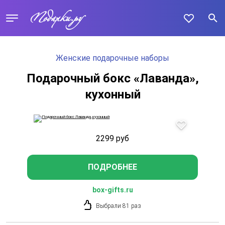
Женские подарочные наборы
Подарочный бокс «Лаванда»,
кухонный
2299
руб
ПОДРОБНЕЕ
box-gifts.ru
Выбрали 81 раз