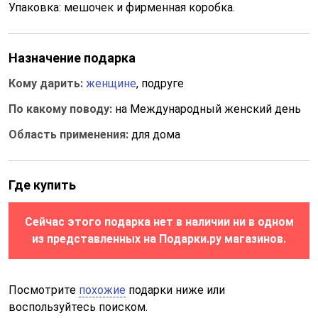
Упаковка: мешочек и фирменная коробка.
Назначение подарка
Кому дарить:
женщине
, подруге
По какому поводу:
на Международный женский день
Область применения:
для дома
Где купить
Сейчас этого подарка нет в наличии ни в одном
из представленных на Подарки.ру магазинов.
Посмотрите
похожие
подарки ниже или
воспользуйтесь поиском.