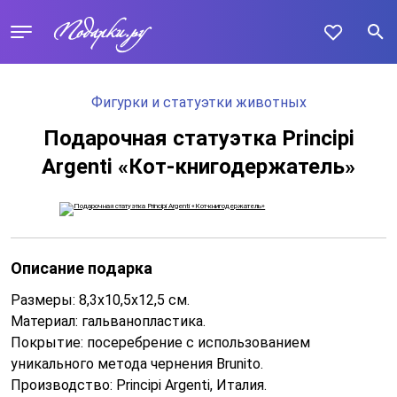
Фигурки и статуэтки животных
Подарочная статуэтка Principi
Argenti «Кот-книгодержатель»
Описание подарка
Размеры: 8,3х10,5х12,5 см.
Материал: гальванопластика.
Покрытие: посеребрение с использованием
уникального метода чернения Brunito.
Производство: Principi Argenti, Италия.