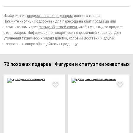
Изображение
предоставлено продавцом
данного товара.
Нажмите кнопку «Подробнее» для перехода на сайт продавца или
напишите нам через
форму обратной связи
, чтобы узнать, кто продает
этот подарок. Информация о товаре носит справочный характер. Для
уточнения технических характеристик, условий доставки и других
вопросов о товаре обращайтесь к продавцу.
72 похожих подарка | Фигурки и статуэтки животных