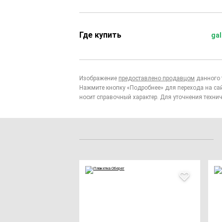
Где купить
gal
Изображение
предоставлено продавцом
данного 
Нажмите кнопку «Подробнее» для перехода на са
носит справочный характер. Для уточнения технич