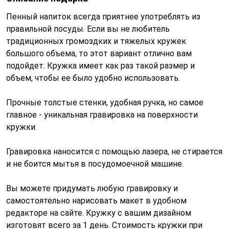
Пенный напиток всегда приятнее употреблять из
правильной посуды. Если вы не любитель
традиционных громоздких и тяжелых кружек
большого объема, то этот вариант отлично вам
подойдет. Кружка имеет как раз такой размер и
объем, чтобы ее было удобно использовать.
Прочные толстые стенки, удобная ручка, но самое
главное - уникальная гравировка на поверхности
кружки.
Гравировка наносится с помощью лазера, не стирается
и не боится мытья в посудомоечной машине.
Вы можете придумать любую гравировку и
самостоятельно нарисовать макет в удобном
редакторе на сайте. Кружку с вашим дизайном
изготовят всего за 1 день. Стоимость кружки при