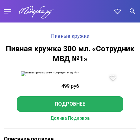
Пивные кружки
Пивная кружка 300 мл. «Сотрудник
МВД №1»
499
руб
ПОДРОБНЕЕ
Долина Подарков
Описание подарка