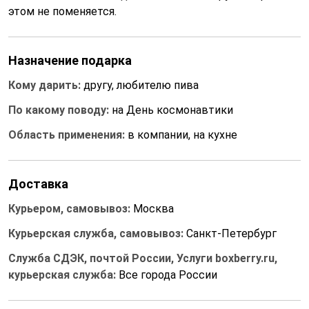
этом не поменяется.
Назначение подарка
Кому дарить:
другу, любителю пива
По какому поводу:
на День космонавтики
Область применения:
в компании, на кухне
Доставка
Курьером, самовывоз:
Москва
Курьерская служба, самовывоз:
Санкт-Петербург
Служба СДЭК, почтой России, Услуги boxberry.ru,
курьерская служба:
Все города России