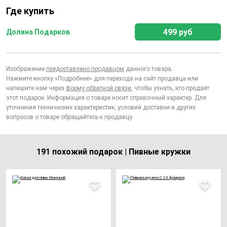
Где купить
499 руб
Долина Подарков
Изображение
предоставлено продавцом
данного товара.
Нажмите кнопку «Подробнее» для перехода на сайт продавца или
напишите нам через
форму обратной связи
, чтобы узнать, кто продает
этот подарок. Информация о товаре носит справочный характер. Для
уточнения технических характеристик, условий доставки и других
вопросов о товаре обращайтесь к продавцу.
191 похожий подарок | Пивные кружки