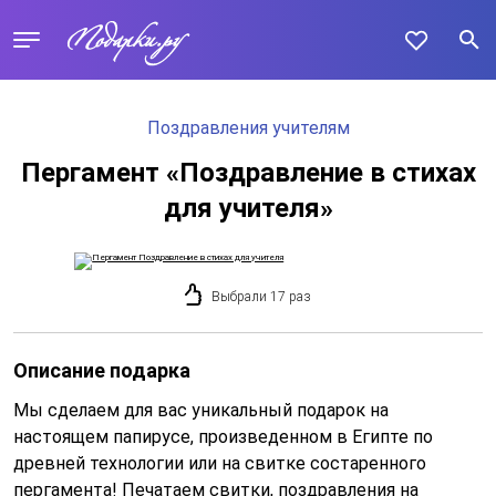
Поздравления учителям
Пергамент «Поздравление в стихах
для учителя»
Выбрали 17 раз
Описание подарка
Мы сделаем для вас уникальный подарок на
настоящем папирусе, произведенном в Египте по
древней технологии или на свитке состаренного
пергамента! Печатаем свитки, поздравления на