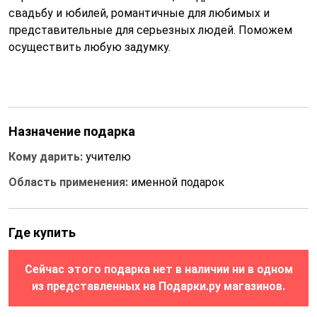
свадьбу и юбилей, романтичные для любимых и
представительные для серьезных людей. Поможем
осуществить любую задумку.
Назначение подарка
Кому дарить:
учителю
Область применения:
именной подарок
Где купить
Сейчас этого подарка нет в наличии ни в одном
из представленных на Подарки.ру магазинов.