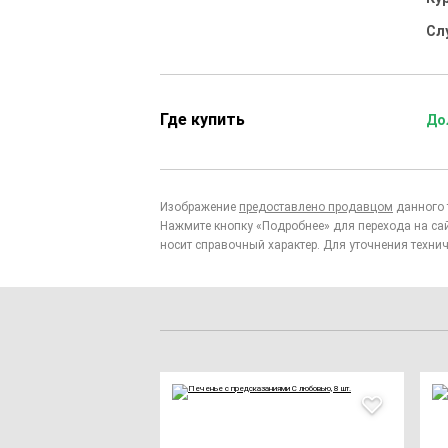
Сл
Где купить
До
Изображение
предоставлено продавцом
данного 
Нажмите кнопку «Подробнее» для перехода на са
носит справочный характер. Для уточнения технич