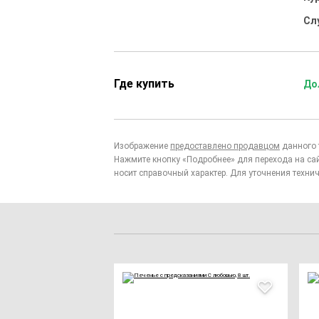
Сл
Где купить
До
Изображение
предоставлено продавцом
данного 
Нажмите кнопку «Подробнее» для перехода на са
носит справочный характер. Для уточнения технич