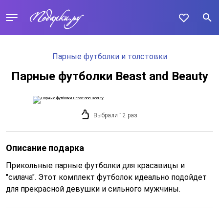
Парные футболки и толстовки
Парные футболки Beast and Beauty
Выбрали 12 раз
Описание подарка
Прикольные парные футболки для красавицы и
"силача". Этот комплект футболок идеально подойдет
для прекрасной девушки и сильного мужчины.