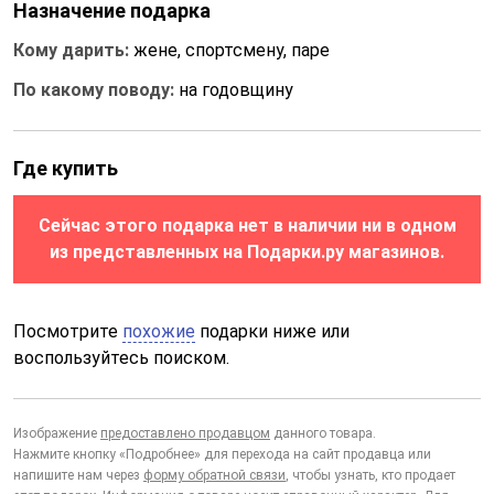
Назначение подарка
Кому дарить:
жене, спортсмену, паре
По какому поводу:
на годовщину
Где купить
Сейчас этого подарка нет в наличии ни в одном
из представленных на Подарки.ру магазинов.
Посмотрите
похожие
подарки ниже или
воспользуйтесь поиском.
Изображение
предоставлено продавцом
данного товара.
Нажмите кнопку «Подробнее» для перехода на сайт продавца или
напишите нам через
форму обратной связи
, чтобы узнать, кто продает