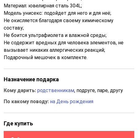
Материал: ювелирная сталь 304L;
Модель унисекс: подойдет для него и для неё;
Не окисляется благодаря своему химическому
составу;
Не боится ультрафиолета и влажной среды;
Не содержит вредных для человека элементов, не
вызывает никаких аллергических реакций;
Подарочный мешочек в комплекте.
Назначение подарка
Кому дарить:
родственникам
, подруге, паре, другу
По какому поводу:
на День рождения
Где купить