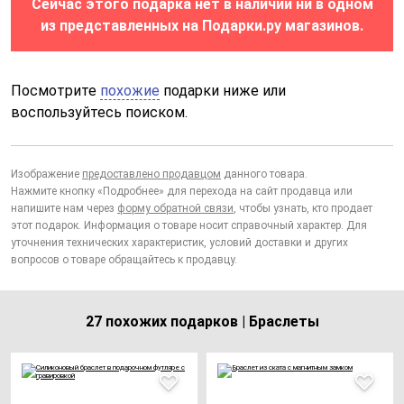
Сейчас этого подарка нет в наличии ни в одном
из представленных на Подарки.ру магазинов.
Посмотрите
похожие
подарки ниже или
воспользуйтесь поиском.
Изображение
предоставлено продавцом
данного товара.
Нажмите кнопку «Подробнее» для перехода на сайт продавца или
напишите нам через
форму обратной связи
, чтобы узнать, кто продает
этот подарок. Информация о товаре носит справочный характер. Для
уточнения технических характеристик, условий доставки и других
вопросов о товаре обращайтесь к продавцу.
27 похожих подарков | Браслеты