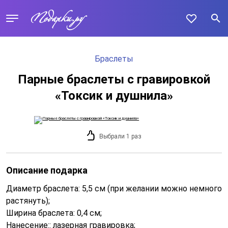
Браслеты
Парные браслеты с гравировкой
«Токсик и душнила»
Выбрали 1 раз
Описание подарка
Диаметр браслета: 5,5 см (при желании можно немного
растянуть);
Ширина браслета: 0,4 см;
Нанесение:: лазерная гравировка;