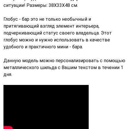
ситуации! Размеры: 38Х33Х48 см.
Глобус - бар это не только необычный и
притягивающий взгляд элемент интерьера,
подчеркивающий статус своего владельца. Этот
глобус можно и нужно использовать в качестве
удобного и практичного мини - бара.
Данную модель можно персонализировать с помощью
металлического шильда с Вашим текстом в течении 1
дня.