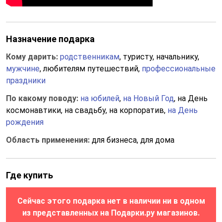
Назначение подарка
Кому дарить:
родственникам
, туристу, начальнику,
мужчине
, любителям путешествий,
профессиональные
праздники
По какому поводу:
на юбилей
,
на Новый Год
, на День
космонавтики, на свадьбу, на корпоратив,
на День
рождения
Область применения:
для бизнеса, для дома
Где купить
Сейчас этого подарка нет в наличии ни в одном
из представленных на Подарки.ру магазинов.