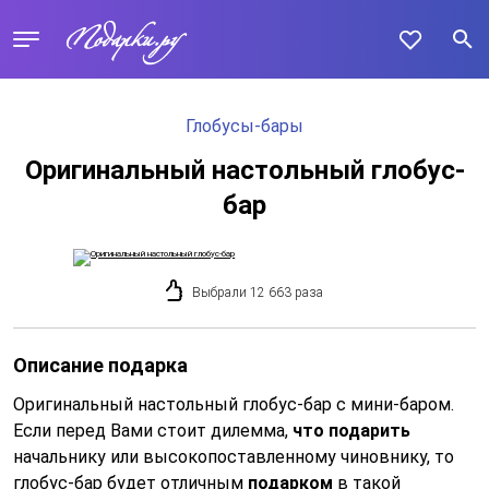
Глобусы-бары
Оригинальный настольный глобус-
бар
Выбрали 12 663 раза
Описание подарка
Оригинальный настольный глобус-бар с мини-баром.
Если перед Вами стоит дилемма,
что подарить
начальнику или высокопоставленному чиновнику, то
глобус-бар будет отличным
подарком
в такой