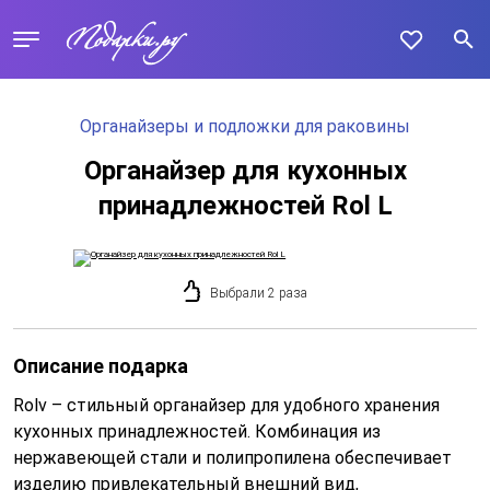
Органайзеры и подложки для раковины
Органайзер для кухонных
принадлежностей Rol L
Выбрали 2 раза
Описание подарка
Rolv – стильный органайзер для удобного хранения
кухонных принадлежностей. Комбинация из
нержавеющей стали и полипропилена обеспечивает
изделию привлекательный внешний вид,