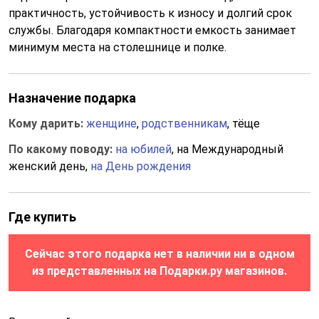
практичность, устойчивость к износу и долгий срок
службы. Благодаря компактности емкость занимает
минимум места на столешнице и полке.
Назначение подарка
Кому дарить:
женщине
,
родственникам
, тёще
По какому поводу:
на юбилей
, на Международный
женский день,
на День рождения
Где купить
Сейчас этого подарка нет в наличии ни в одном
из представленных на Подарки.ру магазинов.