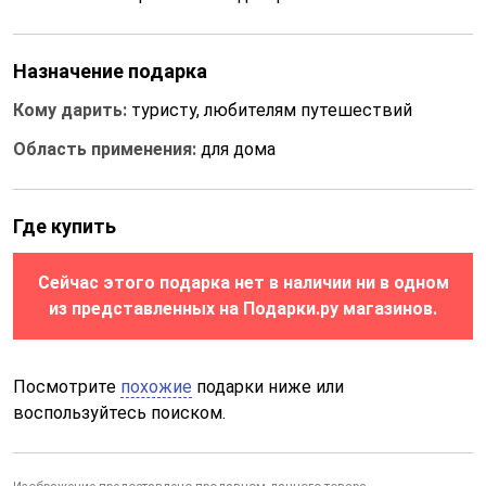
Назначение подарка
Кому дарить:
туристу, любителям путешествий
Область применения:
для дома
Где купить
Сейчас этого подарка нет в наличии ни в одном
из представленных на Подарки.ру магазинов.
Посмотрите
похожие
подарки ниже или
воспользуйтесь поиском.