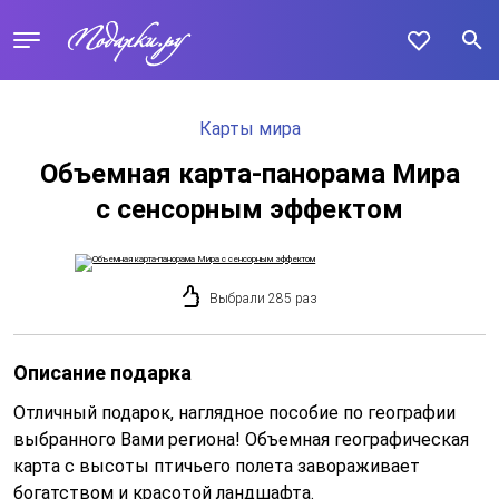
Карты мира
Объемная карта-панорама Мира
с сенсорным эффектом
Выбрали 285 раз
Описание подарка
Отличный подарок, наглядное пособие по географии
выбранного Вами региона! Объемная географическая
карта с высоты птичьего полета завораживает
богатством и красотой ландшафта.