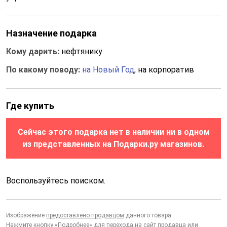
Назначение подарка
Кому дарить:
нефтянику
По какому поводу:
на Новый Год
, на корпоратив
Где купить
Сейчас этого подарка нет в наличии ни в одном
из представленных на Подарки.ру магазинов.
Воспользуйтесь поиском.
Изображение
предоставлено продавцом
данного товара.
Нажмите кнопку «Подробнее» для перехода на сайт продавца или