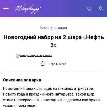
Елочные шары
Новогодний набор на 2 шара «Нефть
3»
Выбрали 5 раз
Описание подарка
Новогодний шар - это один из главных атрибутов
Нового года и праздничного интерьера. Такой шар
станет прекрасным новогодним подарком или ярким
украшением елки.