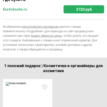
3720 руб
Exotickozha.ru
Изображение
предоставлено продавцом
данного товара.
Нажмите кнопку «Подробнее» для перехода на сайт продавца или
напишите нам через
форму обратной связи
, чтобы узнать, кто продает
этот подарок. Информация о товаре носит справочный характер. Для
уточнения технических характеристик, условий доставки и других
вопросов о товаре обращайтесь к продавцу.
1 похожий подарок | Косметички и органайзеры для
косметики