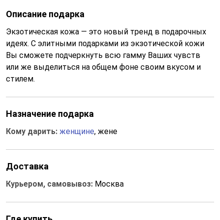
Описание подарка
Экзотическая кожа — это новый тренд в подарочных
идеях. С элитными подарками из экзотической кожи
Вы сможете подчеркнуть всю гамму Ваших чувств
или же выделиться на общем фоне своим вкусом и
стилем.
Назначение подарка
Кому дарить:
женщине
, жене
Доставка
Курьером, самовывоз:
Москва
Где купить