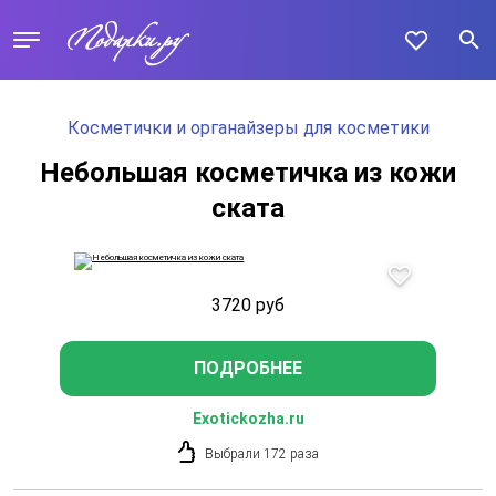
Косметички и органайзеры для косметики
Небольшая косметичка из кожи
ската
3720
руб
ПОДРОБНЕЕ
Exotickozha.ru
Выбрали 172 раза