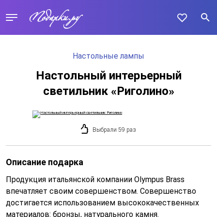
Настольные лампы
Настольный интерьерный
светильник «Риголино»
Выбрали 59 раз
Описание подарка
Продукция итальянской компании Olympus Brass
впечатляет своим совершенством. Совершенство
достигается использованием высококачественных
материалов: бронзы, натурального камня.