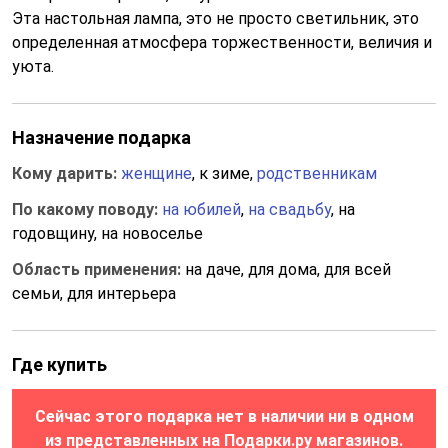
Эта настольная лампа, это не просто светильник, это
определенная атмосфера торжественности, величия и
уюта.
Назначение подарка
Кому дарить:
женщине
, к зиме,
родственникам
По какому поводу:
на юбилей
,
на свадьбу
, на
годовщину, на новоселье
Область применения:
на даче, для дома, для всей
семьи, для интерьера
Где купить
Сейчас этого подарка нет в наличии ни в одном
из представленных на Подарки.ру магазинов.