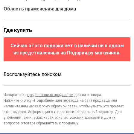
Область применения:
для дома
Где купить
Сейчас этого подарка нет в наличии ни в одном
из представленных на Подарки.ру магазинов.
Воспользуйтесь поиском.
Изображение
предоставлено продавцом
данного товара.
Нажмите кнопку «Подробнее» для перехода на сайт продавца или
напишите нам через
форму обратной связи
, чтобы узнать, кто продает
этот подарок. Информация о товаре носит справочный характер. Для
уточнения технических характеристик, условий доставки и других
вопросов о товаре обращайтесь к продавцу.