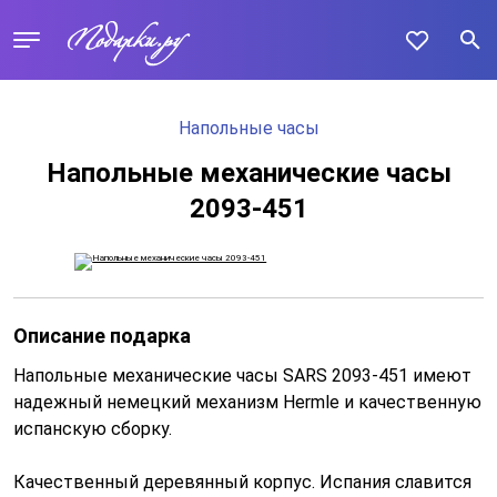
Напольные часы
Напольные механические часы
2093-451
Описание подарка
Напольные механические часы SARS 2093-451 имеют
надежный немецкий механизм Hermle и качественную
испанскую сборку.
Качественный деревянный корпус. Испания славится