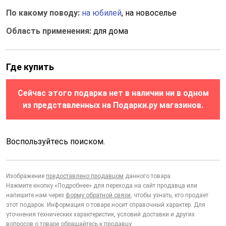
По какому поводу:
на юбилей
, на новоселье
Область применения:
для дома
Где купить
Сейчас этого подарка нет в наличии ни в одном
из представленных на Подарки.ру магазинов.
Воспользуйтесь поиском.
Изображение
предоставлено продавцом
данного товара.
Нажмите кнопку «Подробнее» для перехода на сайт продавца или
напишите нам через
форму обратной связи
, чтобы узнать, кто продает
этот подарок. Информация о товаре носит справочный характер. Для
уточнения технических характеристик, условий доставки и других
вопросов о товаре обращайтесь к продавцу.