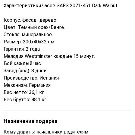
Характеристики часов SARS 2071-451 Dark Walnut:
Корпус: фасад- дерево
Цвет: Tемный орех/Венге.
Стекло: минеральное.
Размер: 200х40х32 см
Гарантия: 2 года
Мелодия Westminster каждые 15 минут.
Бой каждый час.
Завод (ход): 8 дней
Производство: Испания
Механизм: Германия
Вес нетто: 36,1 кг
Вес брутто: 48,1 кг
Назначение подарка
Кому дарить:
начальнику, родителям