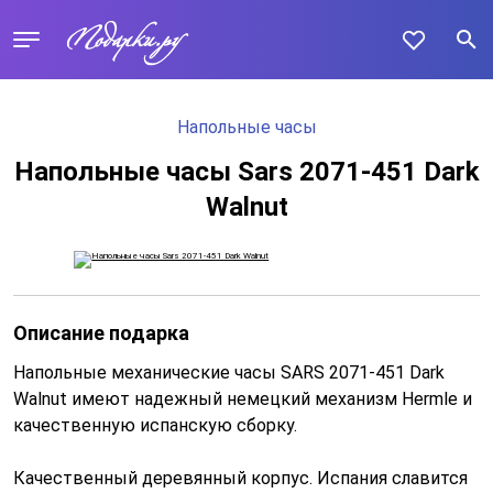
Напольные часы
Напольные часы Sars 2071-451 Dark
Walnut
Описание подарка
Напольные механические часы SARS 2071-451 Dark
Walnut имеют надежный немецкий механизм Hermle и
качественную испанскую сборку.
Качественный деревянный корпус. Испания славится