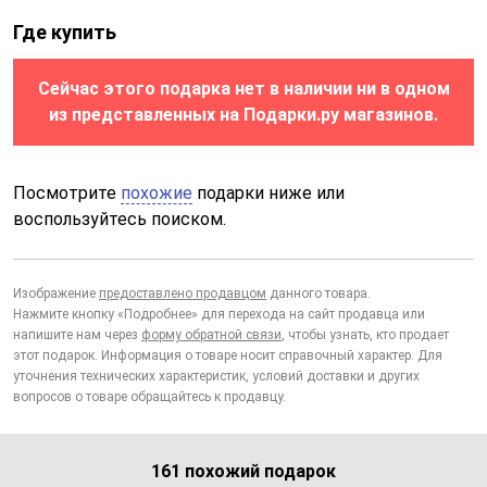
Где купить
Сейчас этого подарка нет в наличии ни в одном
из представленных на Подарки.ру магазинов.
Посмотрите
похожие
подарки ниже или
воспользуйтесь поиском.
Изображение
предоставлено продавцом
данного товара.
Нажмите кнопку «Подробнее» для перехода на сайт продавца или
напишите нам через
форму обратной связи
, чтобы узнать, кто продает
этот подарок. Информация о товаре носит справочный характер. Для
уточнения технических характеристик, условий доставки и других
вопросов о товаре обращайтесь к продавцу.
161 похожий подарок