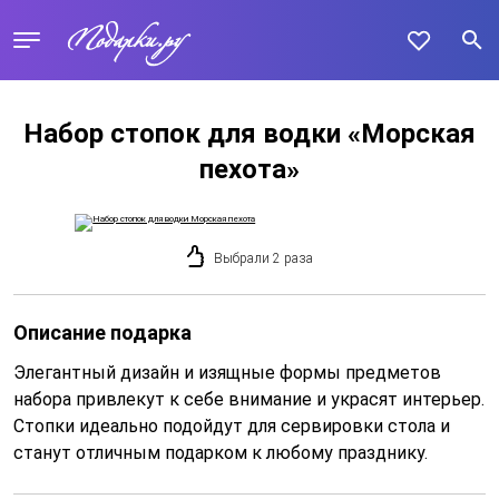
Набор стопок для водки «Морская
пехота»
Выбрали 2 раза
Описание подарка
Элегантный дизайн и изящные формы предметов
набора привлекут к себе внимание и украсят интерьер.
Стопки идеально подойдут для сервировки стола и
станут отличным подарком к любому празднику.