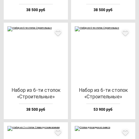
38 500 руб
38 500 руб
Набор из 6-ти сто­пок
Набор из 6-ти сто­пок
«Стро­итель­ные»
«Стро­итель­ные»
38 500 руб
53 900 руб