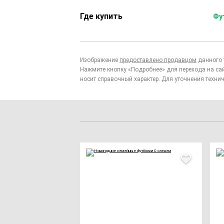
Где купить
Фу
Изображение
предоставлено продавцом
данного 
Нажмите кнопку «Подробнее» для перехода на са
носит справочный характер. Для уточнения технич