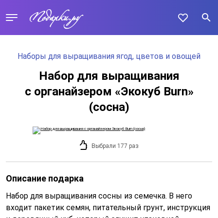
Наборы для выращивания ягод, цветов и овощей
Набор для выращивания
с органайзером «Экокуб Burn»
(сосна)
Выбрали 177 раз
Описание подарка
Набор для выращивания сосны из семечка. В него
входит пакетик семян, питательный грунт, инструкция