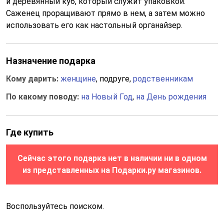
и деревянный куб, который служит упаковкой.
Саженец проращивают прямо в нем, а затем можно
использовать его как настольный органайзер.
Назначение подарка
Кому дарить:
женщине
, подруге,
родственникам
По какому поводу:
на Новый Год
,
на День рождения
Где купить
Сейчас этого подарка нет в наличии ни в одном
из представленных на Подарки.ру магазинов.
Воспользуйтесь поиском.